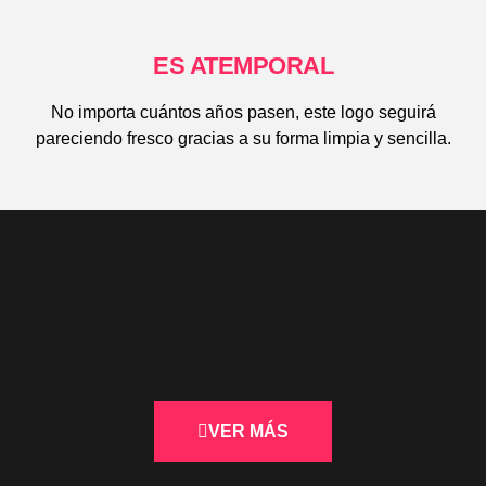
ES ATEMPORAL
No importa cuántos años pasen, este logo seguirá
pareciendo fresco gracias a su forma limpia y sencilla.
VEA NUESTROS ÚLTIMOS TRABAJOS
Diseño de Logotipo
VER MÁS