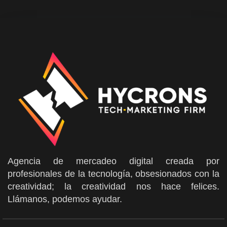
Agencia de mercadeo digital creada por
profesionales de la tecnología, obsesionados con la
creatividad; la creatividad nos hace felices.
Llámanos, podemos ayudar.