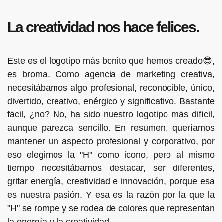
La creatividad nos hace felices.
Este es el logotipo más bonito que hemos creado😎,
es broma. Como agencia de marketing creativa,
necesitábamos algo profesional, reconocible, único,
divertido, creativo, enérgico y significativo. Bastante
fácil, ¿no? No, ha sido nuestro logotipo más difícil,
aunque parezca sencillo. En resumen, queríamos
mantener un aspecto profesional y corporativo, por
eso elegimos la "H" como icono, pero al mismo
tiempo necesitábamos destacar, ser diferentes,
gritar energía, creatividad e innovación, porque esa
es nuestra pasión. Y esa es la razón por la que la
"H" se rompe y se rodea de colores que representan
la energía y la creatividad.