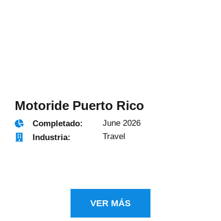
Motoride Puerto Rico
June 2026
Completado:
Travel
Industria:
VER MÁS