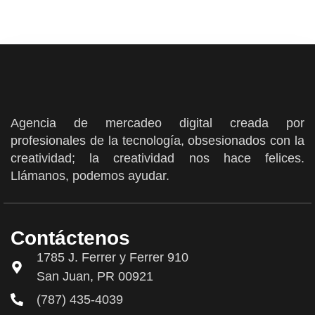
Agencia de mercadeo digital creada por
profesionales de la tecnología, obsesionados con la
creatividad; la creatividad nos hace felices.
Llámanos, podemos ayudar.
Contáctenos
1785 J. Ferrer y Ferrer 910
San Juan, PR 00921
(787) 435-4039