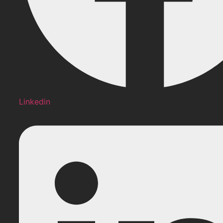
Linkedin