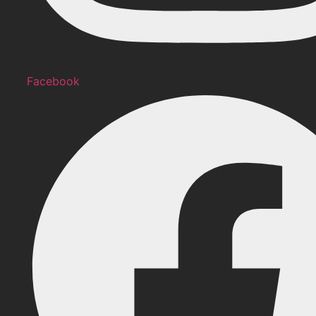
Facebook