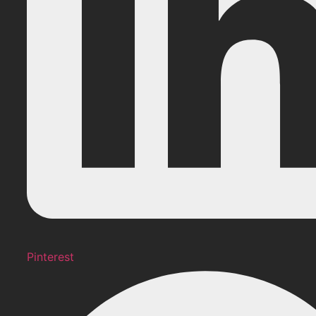
Pinterest