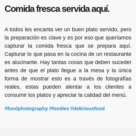
Comida fresca servida aquí.
A todos les encanta ver un buen plato servido, pero
la preparación es clave y es por eso que queríamos
capturar la comida fresca que se prepara aquí.
Capturar lo que pasa en la cocina de un restaurante
es alucinante. Hay tantas cosas que deben suceder
antes de que el plato llegue a la mesa y la única
forma de mostrar esto es a través de fotografías
reales, estas pueden alentar a los clientes a
consumir los platos y apreciar la calidad del menú.
#foodphotography #foodies #deliciousfood