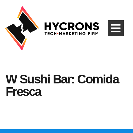
W Sushi Bar: Comida
Fresca