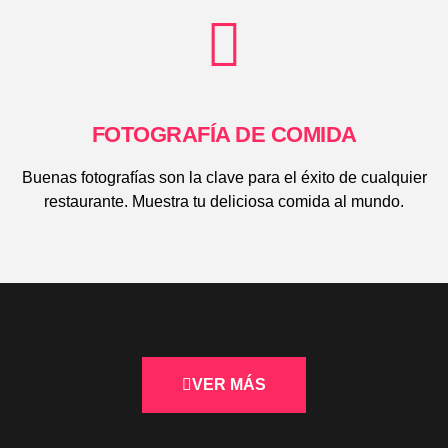
FOTOGRAFÍA DE COMIDA
Buenas fotografías son la clave para el éxito de cualquier
restaurante. Muestra tu deliciosa comida al mundo.
VER MÁS