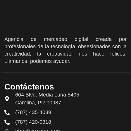
Agencia de mercadeo digital creada por
profesionales de la tecnología, obsesionados con la
creatividad; la creatividad nos hace felices.
Llámanos, podemos ayudar.
Contáctenos
604 Blvd. Media Luna 5405
Carolina, PR 00987
(787) 435-4039
(787) 420-0318