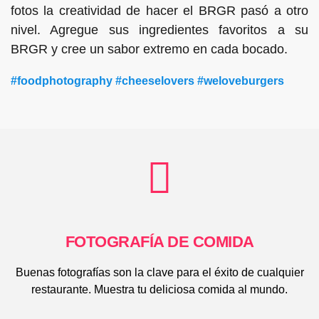
fotos la creatividad de hacer el BRGR pasó a otro
nivel. Agregue sus ingredientes favoritos a su
BRGR y cree un sabor extremo en cada bocado.
#foodphotography #cheeselovers #weloveburgers
FOTOGRAFÍA DE COMIDA
Buenas fotografías son la clave para el éxito de cualquier
restaurante. Muestra tu deliciosa comida al mundo.