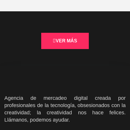
VER MÁS
Agencia de mercadeo digital creada por
profesionales de la tecnología, obsesionados con la
creatividad; la creatividad nos hace felices.
Llámanos, podemos ayudar.