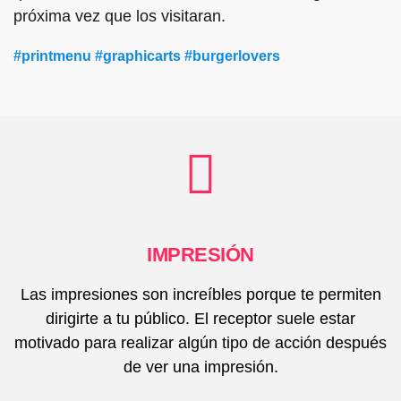
próxima vez que los visitaran.
#printmenu #graphicarts #burgerlovers
IMPRESIÓN
Las impresiones son increíbles porque te permiten
dirigirte a tu público. El receptor suele estar
motivado para realizar algún tipo de acción después
de ver una impresión.