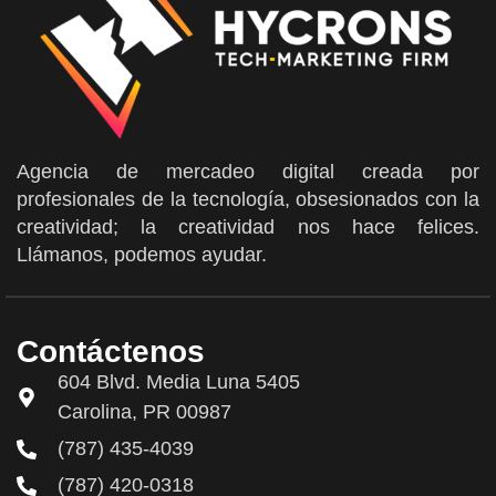
Agencia de mercadeo digital creada por
profesionales de la tecnología, obsesionados con la
creatividad; la creatividad nos hace felices.
Llámanos, podemos ayudar.
Contáctenos
604 Blvd. Media Luna 5405
Carolina, PR 00987
(787) 435-4039
(787) 420-0318