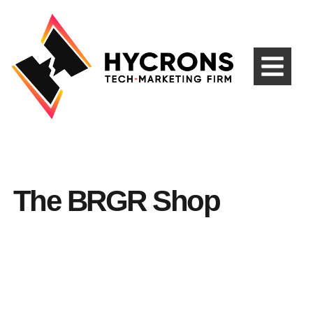
The BRGR Shop