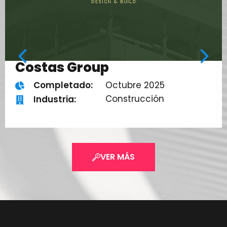
Costas Group
Octubre 2025
Completado:
Construcción
Industria:
VER MÁS