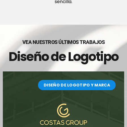
sencilla.
VEA NUESTROS ÚLTIMOS TRABAJOS
Diseño de Logotipo
DISEÑO DE LOGOTIPO Y MARCA