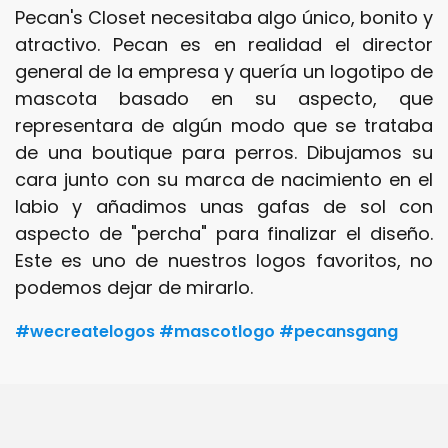
Pecan's Closet necesitaba algo único, bonito y
atractivo. Pecan es en realidad el director
general de la empresa y quería un logotipo de
mascota basado en su aspecto, que
representara de algún modo que se trataba
de una boutique para perros. Dibujamos su
cara junto con su marca de nacimiento en el
labio y añadimos unas gafas de sol con
aspecto de "percha" para finalizar el diseño.
Este es uno de nuestros logos favoritos, no
podemos dejar de mirarlo.
#wecreatelogos #mascotlogo #pecansgang