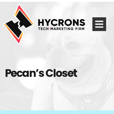
Pecan’s Closet