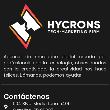
Agencia de mercadeo digital creada por
profesionales de la tecnología, obsesionados
con la creatividad; la creatividad nos hace
felices. Llámanos, podemos ayudar.
Contáctenos
604 Blvd. Media Luna 5405