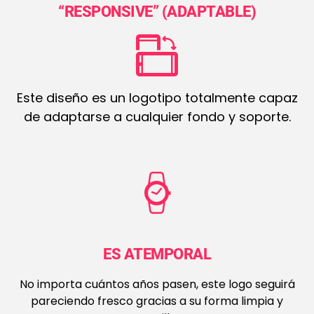
“RESPONSIVE” (ADAPTABLE)
Este diseño es un logotipo totalmente capaz
de adaptarse a cualquier fondo y soporte.
ES ATEMPORAL
No importa cuántos años pasen, este logo seguirá
pareciendo fresco gracias a su forma limpia y