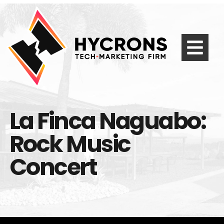
La Finca Naguabo:
Rock Music
Concert