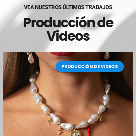
VEA NUESTROS ÚLTIMOS TRABAJOS
Producción de
Videos
PRODUCCIÓN DE VIDEOS