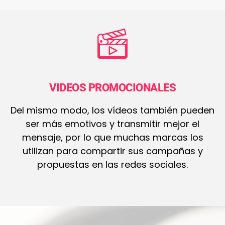
VIDEOS PROMOCIONALES
Del mismo modo, los vídeos también pueden
ser más emotivos y transmitir mejor el
mensaje, por lo que muchas marcas los
utilizan para compartir sus campañas y
propuestas en las redes sociales.