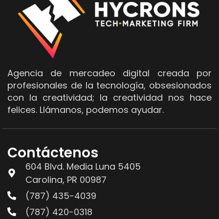
Agencia de mercadeo digital creada por
profesionales de la tecnología, obsesionados
con la creatividad; la creatividad nos hace
felices. Llámanos, podemos ayudar.
Contáctenos
604 Blvd. Media Luna 5405
Carolina, PR 00987
(787) 435-4039
(787) 420-0318