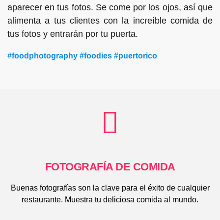
aparecer en tus fotos. Se come por los ojos, así que
alimenta a tus clientes con la increíble comida de
tus fotos y entrarán por tu puerta.
#foodphotography #foodies #puertorico
FOTOGRAFÍA DE COMIDA
Buenas fotografías son la clave para el éxito de cualquier
restaurante. Muestra tu deliciosa comida al mundo.