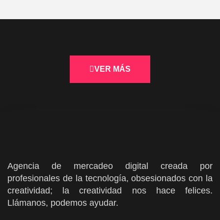
VER MÁS
Agencia de mercadeo digital creada por
profesionales de la tecnología, obsesionados con la
creatividad; la creatividad nos hace felices.
Llámanos, podemos ayudar.