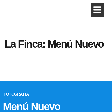
La Finca: Menú Nuevo
FOTOGRAFÍA
Menú Nuevo