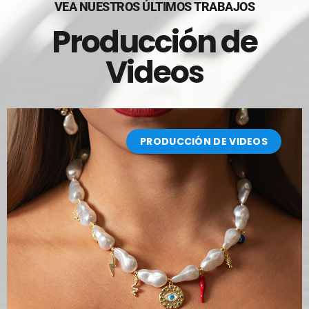
VEA NUESTROS ÚLTIMOS TRABAJOS
Producción de
Videos
PRODUCCIÓN DE VIDEOS