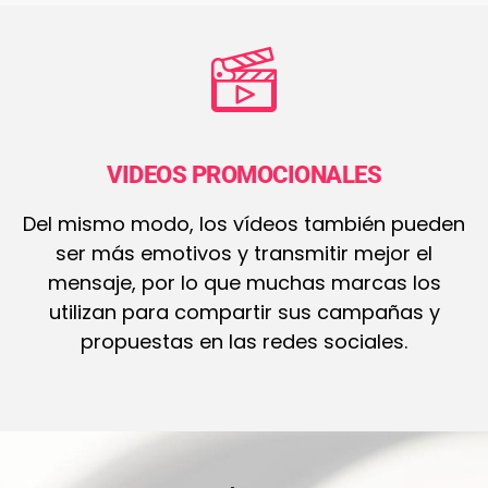
VIDEOS PROMOCIONALES
Del mismo modo, los vídeos también pueden
ser más emotivos y transmitir mejor el
mensaje, por lo que muchas marcas los
utilizan para compartir sus campañas y
propuestas en las redes sociales.