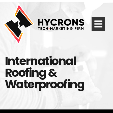
International
Roofing &
Waterproofing