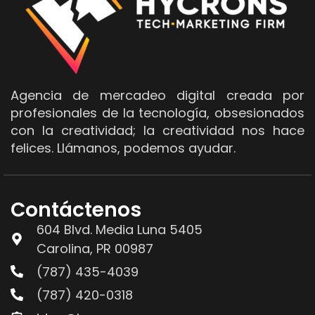
Agencia de mercadeo digital creada por
profesionales de la tecnología, obsesionados
con la creatividad; la creatividad nos hace
felices. Llámanos, podemos ayudar.
Contáctenos
604 Blvd. Media Luna 5405
Carolina, PR 00987
(787) 435-4039
(787) 420-0318