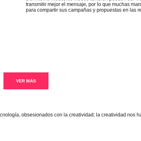
transmitir mejor el mensaje, por lo que muchas marc
para compartir sus campañas y propuestas en las r
VER MÁS
cnología, obsesionados con la creatividad; la creatividad nos 