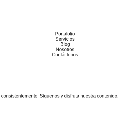
Portafolio
Servicios
Blog
Nosotros
Contáctenos
consistentemente. Síguenos y disfruta nuestra contenido.