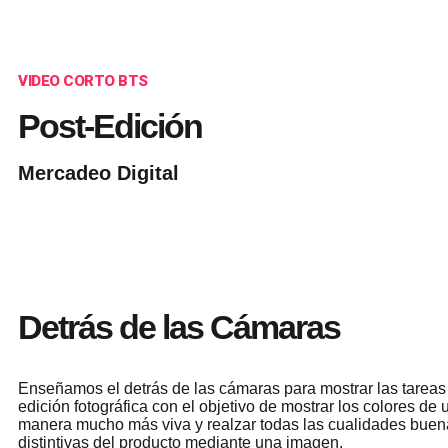
VIDEO CORTO BTS
Post-Edición
Mercadeo Digital
Detrás de las Cámaras
Enseñamos el detrás de las cámaras para mostrar las tareas
edición fotográfica con el objetivo de mostrar los colores de 
manera mucho más viva y realzar todas las cualidades buen
distintivas del producto mediante una imagen.