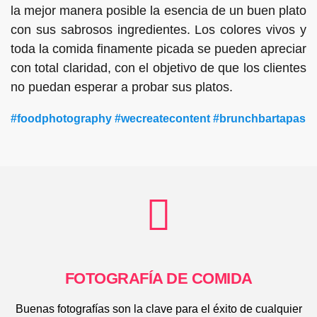
la mejor manera posible la esencia de un buen plato
con sus sabrosos ingredientes. Los colores vivos y
toda la comida finamente picada se pueden apreciar
con total claridad, con el objetivo de que los clientes
no puedan esperar a probar sus platos.
#foodphotography #wecreatecontent #brunchbartapas
FOTOGRAFÍA DE COMIDA
Buenas fotografías son la clave para el éxito de cualquier