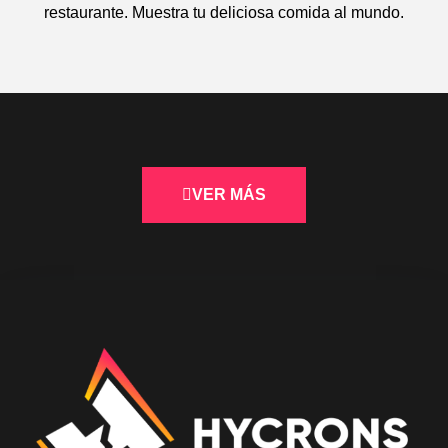
restaurante. Muestra tu deliciosa comida al mundo.
VER MÁS