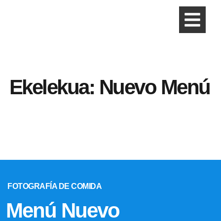
Ekelekua: Nuevo Menú
FOTOGRAFÍA DE COMIDA
Menú Nuevo