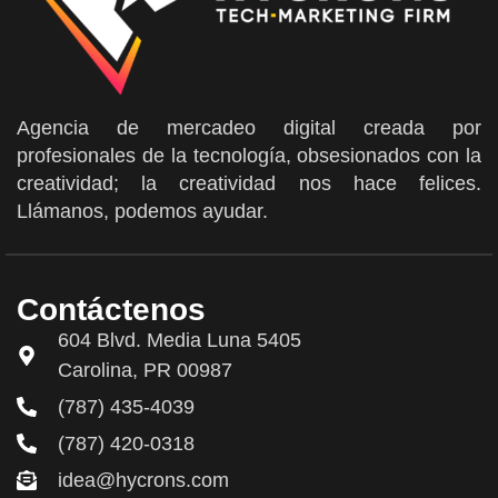
Agencia de mercadeo digital creada por
profesionales de la tecnología, obsesionados con la
creatividad; la creatividad nos hace felices.
Llámanos, podemos ayudar.
Contáctenos
604 Blvd. Media Luna 5405
Carolina, PR 00987
(787) 435-4039
(787) 420-0318
idea@hycrons.com