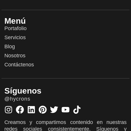
Menú
Portafolio
Servicios
Blog
Nosotros
Contáctenos
Síguenos
@hycrons
Creamos y compartimos contenido en nuestras
redes sociales consistentemente. Síguenos y