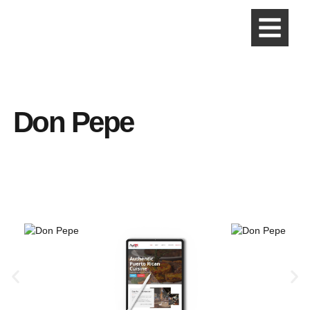
Don Pepe