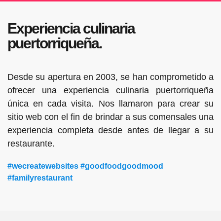
Experiencia culinaria
puertorriqueña.
Desde su apertura en 2003, se han comprometido a
ofrecer una experiencia culinaria puertorriqueña
única en cada visita. Nos llamaron para crear su
sitio web con el fin de brindar a sus comensales una
experiencia completa desde antes de llegar a su
restaurante.
#wecreatewebsites #goodfoodgoodmood
#familyrestaurant