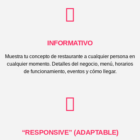
INFORMATIVO
Muestra tu concepto de restaurante a cualquier persona en
cualquier momento. Detalles del negocio, menú, horarios
de funcionamiento, eventos y cómo llegar.
“RESPONSIVE” (ADAPTABLE)