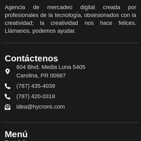
Agencia de mercadeo digital creada por
profesionales de la tecnología, obsesionados con la
creatividad; la creatividad nos hace felices.
Llámanos, podemos ayudar.
Contáctenos
604 Blvd. Media Luna 5405
Carolina, PR 00987
(787) 435-4039
(787) 420-0318
idea@hycrons.com
Menú