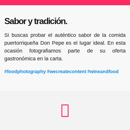
Sabor y tradición.
Si buscas probar el auténtico sabor de la comida
puertorriqueña Don Pepe es el lugar ideal. En esta
ocasión fotografiamos parte de su oferta
gastronómica en la carta.
#foodphotography #wecreatecontent #wineandfood