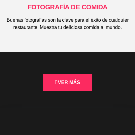
FOTOGRAFÍA DE COMIDA
Buenas fotografías son la clave para el éxito de cualquier
restaurante. Muestra tu deliciosa comida al mundo.
VER MÁS