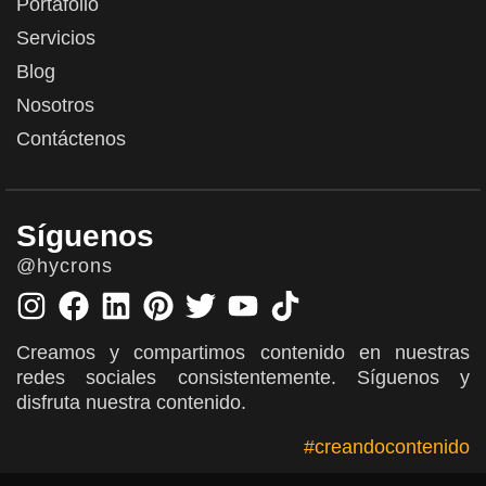
Portafolio
Servicios
Blog
Nosotros
Contáctenos
Síguenos
@hycrons
Creamos y compartimos contenido en nuestras
redes sociales consistentemente. Síguenos y
disfruta nuestra contenido.
#creandocontenido