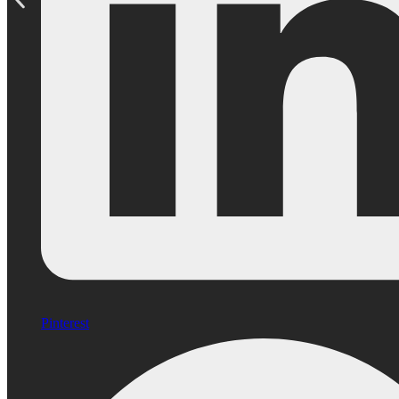
Pinterest