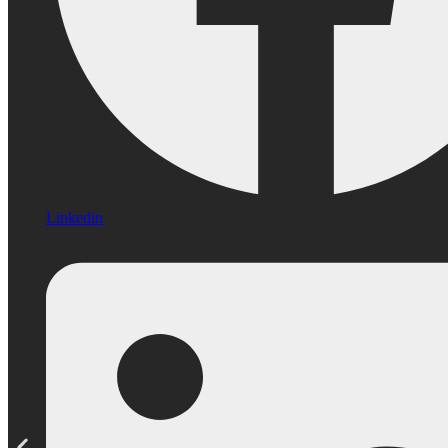
Linkedin