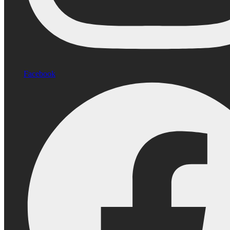
Facebook