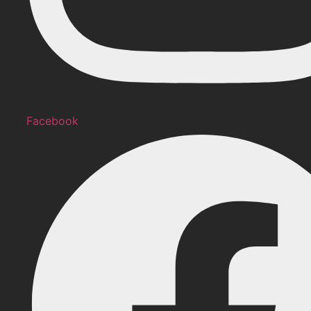
Facebook