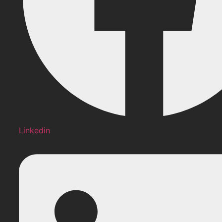
Linkedin