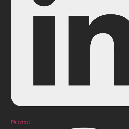
Pinterest