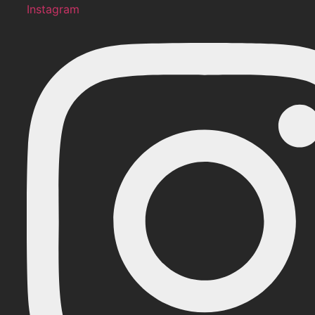
Instagram