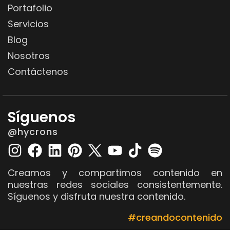
Portafolio
Servicios
Blog
Nosotros
Contáctenos
Síguenos
@hycrons
Creamos y compartimos contenido en
nuestras redes sociales consistentemente.
Síguenos y disfruta nuestra contenido.
#creandocontenido