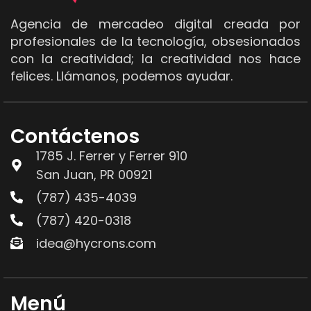
Agencia de mercadeo digital creada por
profesionales de la tecnología, obsesionados
con la creatividad; la creatividad nos hace
felices. Llámanos, podemos ayudar.
Contáctenos
1785 J. Ferrer y Ferrer 910
San Juan, PR 00921
(787) 435-4039
(787) 420-0318
idea@hycrons.com
Menú