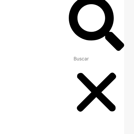
Contáctenos