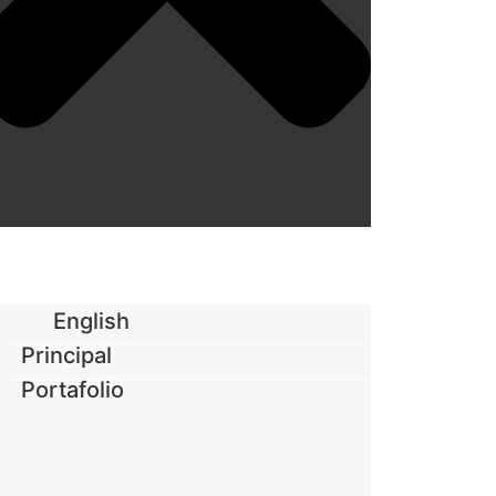
English
Principal
Portafolio