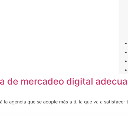
ia de mercadeo digital adecu
á la agencia que se acople más a ti, la que va a satisface