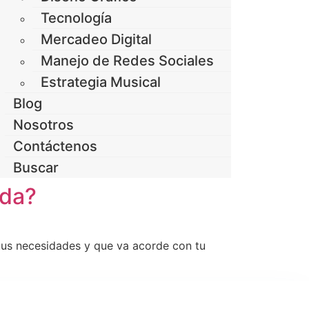
Tecnología
Mercadeo Digital
Manejo de Redes Sociales
Estrategia Musical
Blog
Nosotros
Contáctenos
Buscar
ada?
r tus necesidades y que va acorde con tu