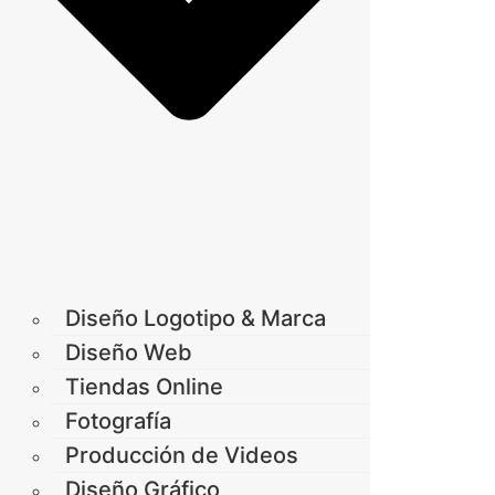
Diseño Logotipo & Marca
Diseño Web
Tiendas Online
Fotografía
Producción de Videos
Diseño Gráfico