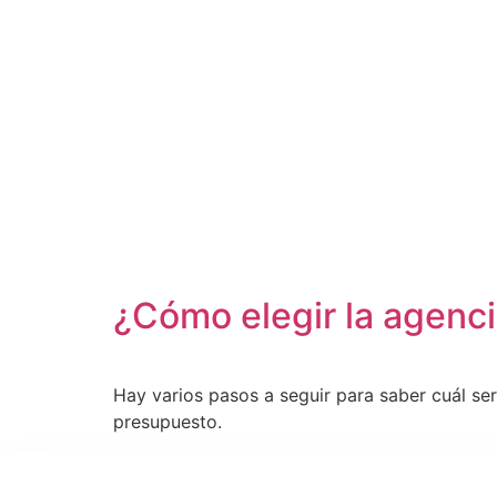
¿Cómo elegir la agenc
Hay varios pasos a seguir para saber cuál ser
presupuesto.