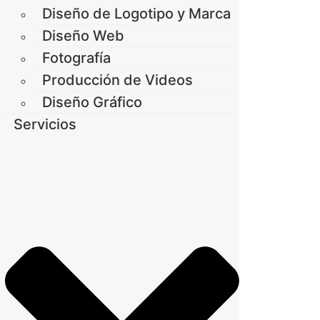
Diseño de Logotipo y Marca
Diseño Web
Fotografía
Producción de Videos
Diseño Gráfico
Servicios